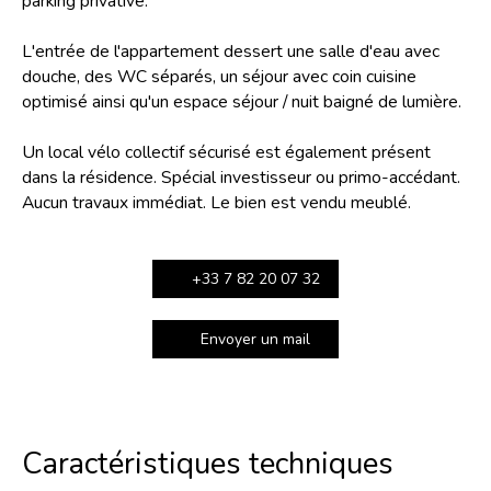
parking privative.
L'entrée de l'appartement dessert une salle d'eau avec
douche, des WC séparés, un séjour avec coin cuisine
optimisé ainsi qu'un espace séjour / nuit baigné de lumière.
Un local vélo collectif sécurisé est également présent
dans la résidence. Spécial investisseur ou primo-accédant.
Aucun travaux immédiat. Le bien est vendu meublé.
+33 7 82 20 07 32
Envoyer un mail
Caractéristiques techniques