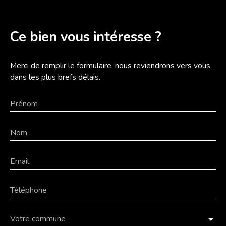
Ce bien
vous intéresse ?
Merci de remplir le formulaire, nous reviendrons vers vous
dans les plus brefs délais.
Prénom
Nom
Email
Téléphone
Votre commune