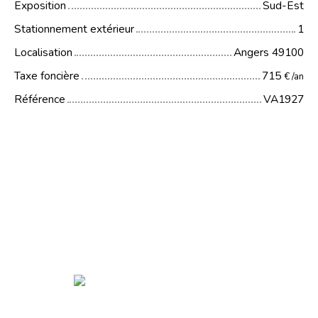
Exposition
Sud-Est
Stationnement extérieur
1
Localisation
Angers 49100
Taxe foncière
715
€ /an
Référence
VA1927