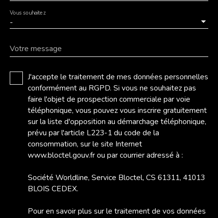
Vous souhaitez
-
Votre message
J'accepte le traitement de mes données personnelles
conformément au RGPD. Si vous ne souhaitez pas
faire l'objet de prospection commerciale par voie
téléphonique, vous pouvez vous inscrire gratuitement
sur la liste d'opposition au démarchage téléphonique,
prévu par l'article L223-1 du code de la
consommation, sur le site Internet
www.bloctel.gouv.fr ou par courrier adressé à :
Société Worldline, Service Bloctel, CS 61311, 41013
BLOIS CEDEX.
Pour en savoir plus sur le traitement de vos données