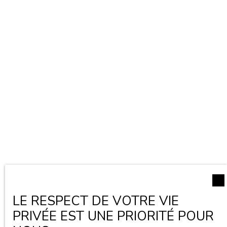
LE RESPECT DE VOTRE VIE
PRIVÉE EST UNE PRIORITÉ POUR