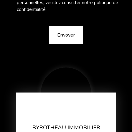
personnelles, veuillez consulter notre
politique de
confidentialité
.
Envoyer
BYROTHEAU IMMOBILIER