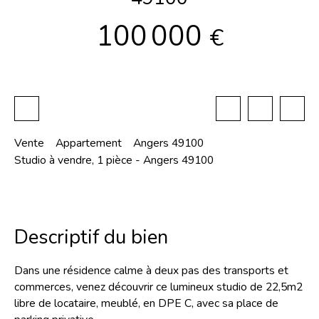
100 000
€
Vente
Appartement
Angers 49100
Studio à vendre, 1 pièce - Angers 49100
Descriptif du bien
Dans une résidence calme à deux pas des transports et
commerces, venez découvrir ce lumineux studio de 22,5m2
libre de locataire, meublé, en DPE C, avec sa place de