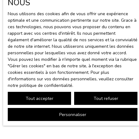
NOUS
Nous utilisons des cookies afin de vous offrir une expérience
optimale et une communication pertinente sur notre site. Grace à
ces technologies, nous pouvons vous proposer du contenu en
rapport avec vos centres d'intérêt. Ils nous permettent
également d'améliorer la qualité de nos services et la convivialité
de notre site internet. Nous utiliserons uniquement les données
personnelles pour lesquelles vous avez donné votre accord.
Vous pouvez les modifier à n'importe quel moment via la rubrique
″Gérer les cookies″ en bas de notre site, à l'exception des
cookies essentiels à son fonctionnement. Pour plus
d'informations sur vos données personnelles, veuillez consulter
notre politique de confidentialité
.
Tout accepter
Tout refuser
Personnaliser