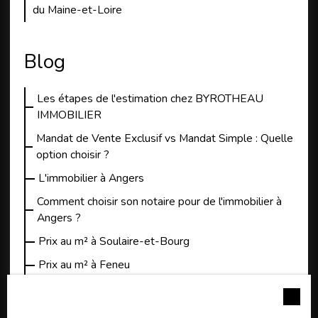
du Maine-et-Loire
Blog
Les étapes de l'estimation chez BYROTHEAU
IMMOBILIER
Mandat de Vente Exclusif vs Mandat Simple : Quelle
option choisir ?
L'immobilier à Angers
Comment choisir son notaire pour de l'immobilier à
Angers ?
Prix au m² à Soulaire-et-Bourg
Prix au m² à Feneu
3 conseils pour trouver une maison à vendre à
Angers