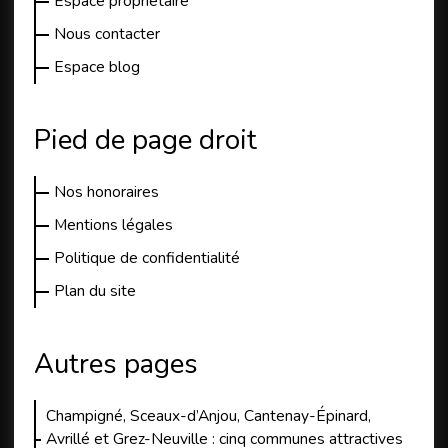
Espace propriétaire
Nous contacter
Espace blog
Pied de page droit
Nos honoraires
Mentions légales
Politique de confidentialité
Plan du site
Autres pages
Champigné, Sceaux-d’Anjou, Cantenay-Épinard,
Avrillé et Grez-Neuville : cinq communes attractives