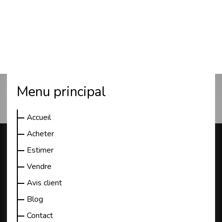
Plan du site
Menu principal
Accueil
Acheter
Estimer
Vendre
Avis client
Blog
Contact