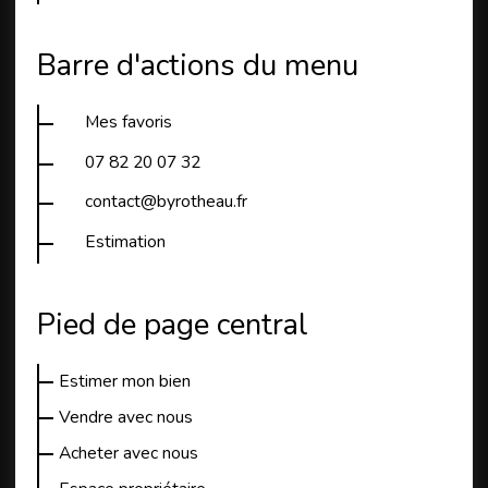
Barre d'actions du menu
Mes favoris
07 82 20 07 32
contact@byrotheau.fr
Estimation
Pied de page central
Estimer mon bien
Vendre avec nous
Acheter avec nous