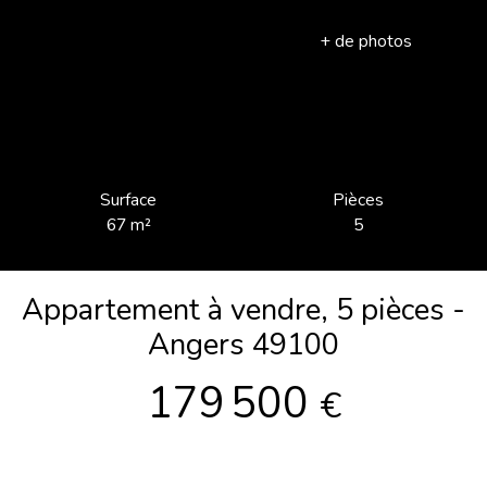
+ de photos
Surface
Pièces
67
m²
5
Appartement à vendre, 5 pièces -
Angers 49100
179 500
€