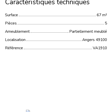
Caractéristiques techniques
Surface
67
m²
Pièces
5
Ameublement
Partiellement meublé
Localisation
Angers 49100
Référence
VA1910