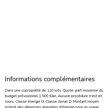
Informations complémentaires
Dans une copropriété de 120 lots. Quote-part moyenne du
budget prévisionnel 1 500 €/an. Aucune procédure n'est en
cours. Classe énergie D, Classe climat D Montant moyen
estimé des dépenses annuelles d'énergie pour un usage