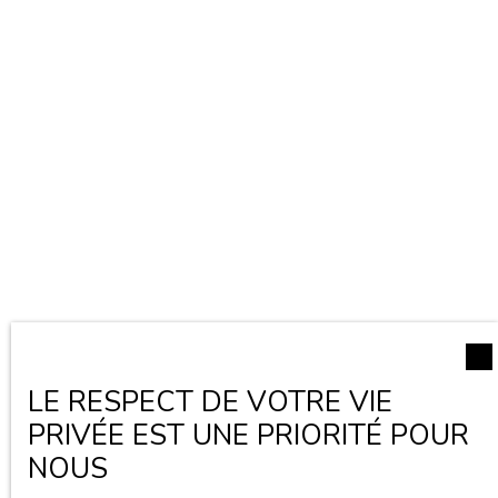
LE RESPECT DE VOTRE VIE
PRIVÉE EST UNE PRIORITÉ POUR
NOUS