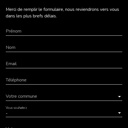
Merci de remplir le formulaire, nous reviendrons vers vous
dans les plus brefs délais.
Prénom
Nom
Email
Téléphone
Votre commune
Vous souhaitez
-