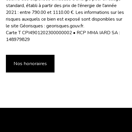
standard, établi à partir des prix de l'énergie de l'année
2021 : entre 790.00 et 1110.00 €. Les informations sur les
risques auxquels ce bien est exposé sont disponibles sur
le site Géorisques : georisques.gouv.fr.
Carte T CPI4901202300000002 • RCP MMA IARD SA :
148979829
Nos honoraires