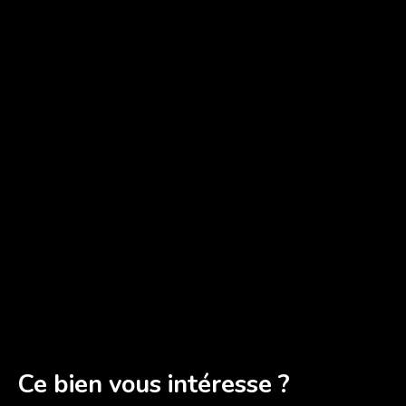
Ce bien
vous intéresse ?