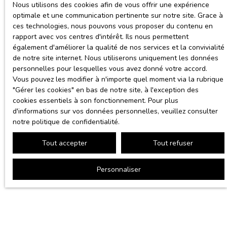
Nous utilisons des cookies afin de vous offrir une expérience
optimale et une communication pertinente sur notre site. Grace à
ces technologies, nous pouvons vous proposer du contenu en
rapport avec vos centres d'intérêt. Ils nous permettent
également d'améliorer la qualité de nos services et la convivialité
de notre site internet. Nous utiliserons uniquement les données
personnelles pour lesquelles vous avez donné votre accord.
Vous pouvez les modifier à n'importe quel moment via la rubrique
″Gérer les cookies″ en bas de notre site, à l'exception des
cookies essentiels à son fonctionnement. Pour plus
d'informations sur vos données personnelles, veuillez consulter
notre politique de confidentialité
.
Tout accepter
Tout refuser
Personnaliser