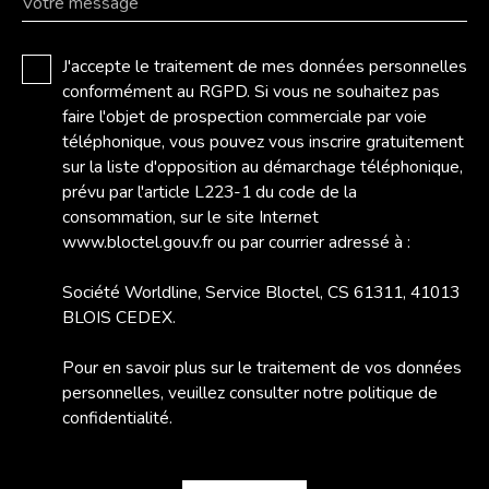
Votre message
J'accepte le traitement de mes données personnelles
conformément au RGPD. Si vous ne souhaitez pas
faire l'objet de prospection commerciale par voie
téléphonique, vous pouvez vous inscrire gratuitement
sur la liste d'opposition au démarchage téléphonique,
prévu par l'article L223-1 du code de la
consommation, sur le site Internet
www.bloctel.gouv.fr ou par courrier adressé à :
Société Worldline, Service Bloctel, CS 61311, 41013
BLOIS CEDEX.
Pour en savoir plus sur le traitement de vos données
personnelles, veuillez consulter notre
politique de
confidentialité
.