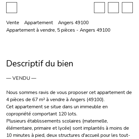
Vente
Appartement
Angers 49100
Appartement à vendre, 5 pièces - Angers 49100
Descriptif du bien
— VENDU —
Nous sommes ravis de vous proposer cet appartement de
4 pièces de 67 m² à vendre à Angers (49100).
Cet appartement se situe dans un immeuble en
copropriété comportant 120 lots.
Plusieurs établissements scolaires (maternelle,
élémentaire, primaire et lycée) sont implantés à moins de
10 minutes à pied, deux structures d'accueil pour les tout-