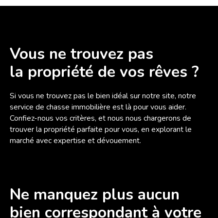
plus que vous.
Vous ne trouvez pas
la propriété de vos rêves ?
Si vous ne trouvez pas le bien idéal sur notre site, notre
service de chasse immobilière est là pour vous aider.
Confiez-nous vos critères, et nous nous chargerons de
trouver la propriété parfaite pour vous, en explorant le
marché avec expertise et dévouement.
Ne manquez plus aucun
bien
correspondant à votre