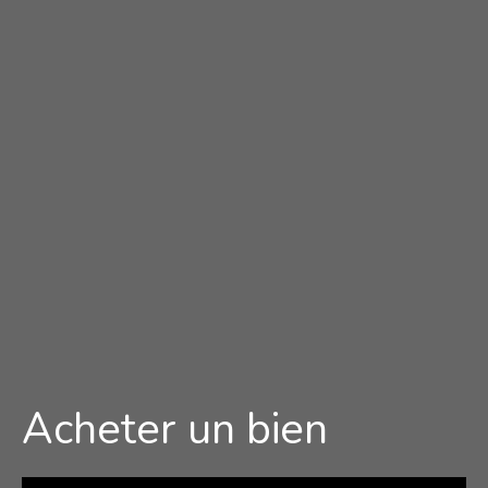
Acheter un bien