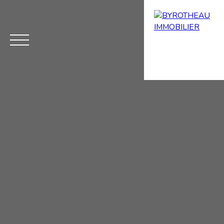
Menu
Estimation