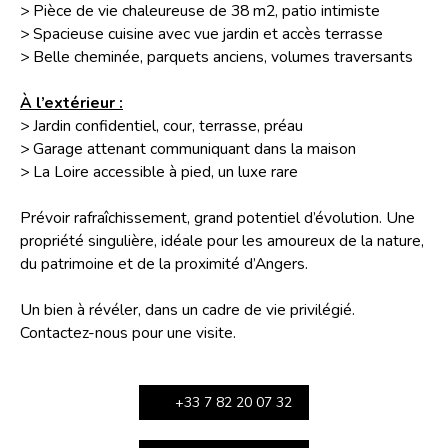
> Pièce de vie chaleureuse de 38 m2, patio intimiste
> Spacieuse cuisine avec vue jardin et accès terrasse
> Belle cheminée, parquets anciens, volumes traversants
À l’extérieur :
> Jardin confidentiel, cour, terrasse, préau
> Garage attenant communiquant dans la maison
> La Loire accessible à pied, un luxe rare
Prévoir rafraîchissement, grand potentiel d’évolution. Une
propriété singulière, idéale pour les amoureux de la nature,
du patrimoine et de la proximité d’Angers.
Un bien à révéler, dans un cadre de vie privilégié.
Contactez-nous pour une visite.
+33 7 82 20 07 32