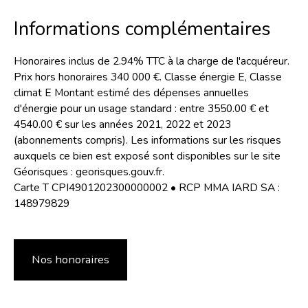
Informations complémentaires
Honoraires inclus de 2.94% TTC à la charge de l'acquéreur.
Prix hors honoraires 340 000 €. Classe énergie E, Classe
climat E Montant estimé des dépenses annuelles
d'énergie pour un usage standard : entre 3550.00 € et
4540.00 € sur les années 2021, 2022 et 2023
(abonnements compris). Les informations sur les risques
auxquels ce bien est exposé sont disponibles sur le site
Géorisques : georisques.gouv.fr.
Carte T CPI4901202300000002 • RCP MMA IARD SA :
148979829
Nos honoraires