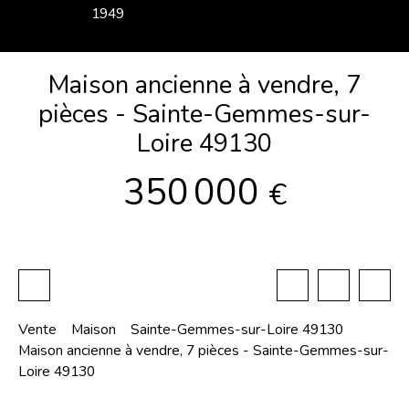
1949
Maison ancienne à vendre, 7
pièces - Sainte-Gemmes-sur-
Loire 49130
350 000
€
Vente
Maison
Sainte-Gemmes-sur-Loire 49130
Maison ancienne à vendre, 7 pièces - Sainte-Gemmes-sur-
Loire 49130