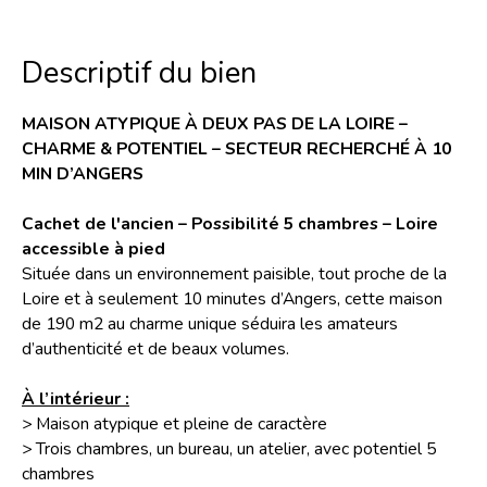
Descriptif du bien
MAISON ATYPIQUE À DEUX PAS DE LA LOIRE –
CHARME & POTENTIEL – SECTEUR RECHERCHÉ À 10
MIN D’ANGERS
Cachet de l'ancien – Possibilité 5 chambres – Loire
accessible à pied
Située dans un environnement paisible, tout proche de la
Loire et à seulement 10 minutes d’Angers, cette maison
de 190 m2 au charme unique séduira les amateurs
d’authenticité et de beaux volumes.
À l’intérieur :
> Maison atypique et pleine de caractère
> Trois chambres, un bureau, un atelier, avec potentiel 5
chambres