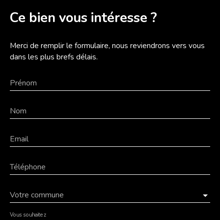
Ce bien
vous intéresse ?
Merci de remplir le formulaire, nous reviendrons vers vous
dans les plus brefs délais.
Prénom
Nom
Email
Téléphone
Votre commune
Vous souhaitez