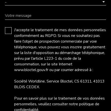
-
Votre message
J'accepte le traitement de mes données personnelles
conformément au RGPD. Si vous ne souhaitez pas
faire l'objet de prospection commerciale par voie
téléphonique, vous pouvez vous inscrire gratuitement
sur la liste d'opposition au démarchage téléphonique,
prévu par l'article L223-1 du code de la
consommation, sur le site Internet
www.bloctel.gouv.fr ou par courrier adressé à :
Société Worldline, Service Bloctel, CS 61311, 41013
BLOIS CEDEX.
Pour en savoir plus sur le traitement de vos données
personnelles, veuillez consulter notre
politique de
confidentialité
.