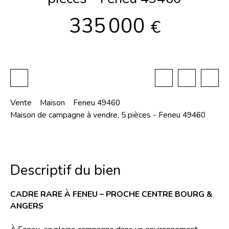
335 000
€
Vente
Maison
Feneu 49460
Maison de campagne à vendre, 5 pièces - Feneu 49460
Descriptif du bien
CADRE RARE À FENEU – PROCHE CENTRE BOURG &
ANGERS