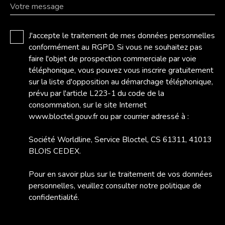
Votre message
J'accepte le traitement de mes données personnelles
conformément au RGPD. Si vous ne souhaitez pas
faire l'objet de prospection commerciale par voie
téléphonique, vous pouvez vous inscrire gratuitement
sur la liste d'opposition au démarchage téléphonique,
prévu par l'article L223-1 du code de la
consommation, sur le site Internet
www.bloctel.gouv.fr ou par courrier adressé à :
Société Worldline, Service Bloctel, CS 61311, 41013
BLOIS CEDEX.
Pour en savoir plus sur le traitement de vos données
personnelles, veuillez consulter notre
politique de
confidentialité
.