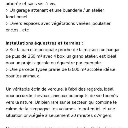
arborée et sans vis-à-vis.
> Un garage attenant et une buanderie / un atelier
fonctionnel.
> Divers espaces avec végétations variées, poulailler,
enclos... etc.
Installations équestres et terrains :
> Sur la parcelle principale proche de la maison : un hangar
de plus de 250 m² avec 4 box, un grand atelier, est idéal
pour un projet agricole ou équestre par exemple.
> Une parcelle typée prairie de 8 500 m² accolée idéale
pour les animaux.
Un véritable écrin de verdure, à l’abri des regards, idéal
pour accueillir chevaux, animaux ou projets de vie tournés
vers la nature. Un bien rare sur le secteur, qui combine le
calme de la campagne, les volumes, le potentiel, et une
situation privilégiée à seulement 20 minutes d’Angers.