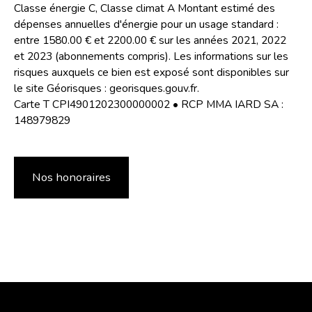
Classe énergie C, Classe climat A Montant estimé des
dépenses annuelles d'énergie pour un usage standard :
entre 1580.00 € et 2200.00 € sur les années 2021, 2022
et 2023 (abonnements compris). Les informations sur les
risques auxquels ce bien est exposé sont disponibles sur
le site Géorisques : georisques.gouv.fr.
Carte T CPI4901202300000002 • RCP MMA IARD SA :
148979829
Nos honoraires