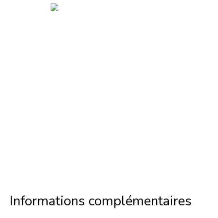
Informations complémentaires