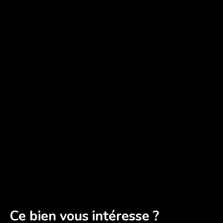
Ce bien
vous intéresse ?