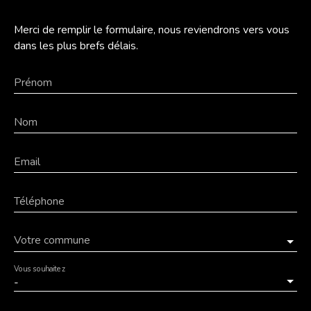
Merci de remplir le formulaire, nous reviendrons vers vous
dans les plus brefs délais.
Prénom
Nom
Email
Téléphone
Votre commune
Vous souhaitez
-