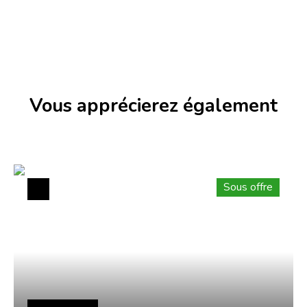
Vous apprécierez
également
Sous offre