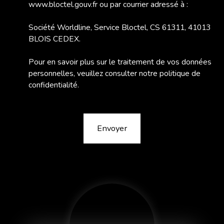
www.bloctel.gouv.fr ou par courrier adressé à :
Société Worldline, Service Bloctel, CS 61311, 41013
BLOIS CEDEX.
Pour en savoir plus sur le traitement de vos données
personnelles, veuillez consulter notre
politique de
confidentialité
.
Envoyer