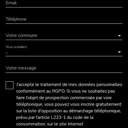
Email
Téléphone
Votre commune
Vous souhaitez
-
Votre message
J'accepte le traitement de mes données personnelles
conformément au RGPD. Si vous ne souhaitez pas
faire l'objet de prospection commerciale par voie
téléphonique, vous pouvez vous inscrire gratuitement
sur la liste d'opposition au démarchage téléphonique,
prévu par l'article L223-1 du code de la
consommation, sur le site Internet