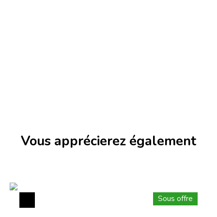
Vous apprécierez
également
Sous offre