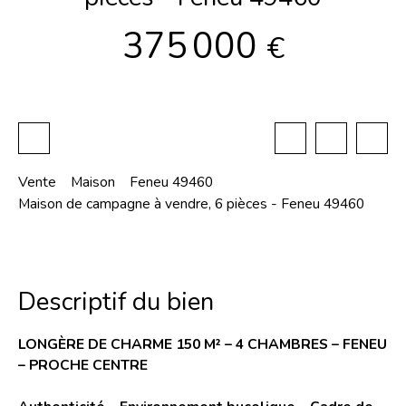
375 000
€
Vente
Maison
Feneu 49460
Maison de campagne à vendre, 6 pièces - Feneu 49460
Descriptif du bien
LONGÈRE DE CHARME 150 M² – 4 CHAMBRES – FENEU
– PROCHE CENTRE