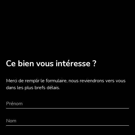
Ce bien
vous intéresse ?
Merci de remplir le formulaire, nous reviendrons vers vous
dans les plus brefs délais.
Prénom
Nom