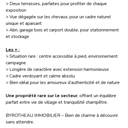
> Deux terrasses, parfaites pour profiter de chaque
exposition
> Vue dégagée sur les chevaux, pour un cadre naturel
unique et apaisant
> Abri, garage bois et carport double, pour stationnement
et stockage
Les + :
> Situation rare : centre accessible à pied, environnement
campagne
> Longère de caractère avec extension harmonieuse
> Cadre verdoyant et calme absolu
> Bien idéal pour les amoureux d’authenticité et de nature
Une propriété rare sur le secteur
, offrant un équilibre
parfait entre vie de village et tranquillité champêtre.
BYROTHEAU IMMOBILIER – Bien de charme à découvrir
sans attendre.