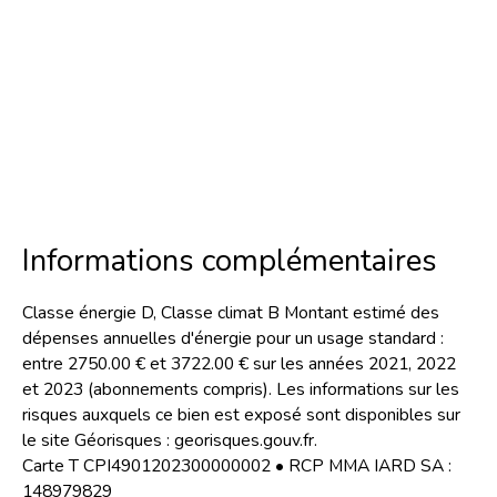
Informations complémentaires
Classe énergie D, Classe climat B Montant estimé des
dépenses annuelles d'énergie pour un usage standard :
entre 2750.00 € et 3722.00 € sur les années 2021, 2022
et 2023 (abonnements compris). Les informations sur les
risques auxquels ce bien est exposé sont disponibles sur
le site Géorisques : georisques.gouv.fr.
Carte T CPI4901202300000002 • RCP MMA IARD SA :
148979829