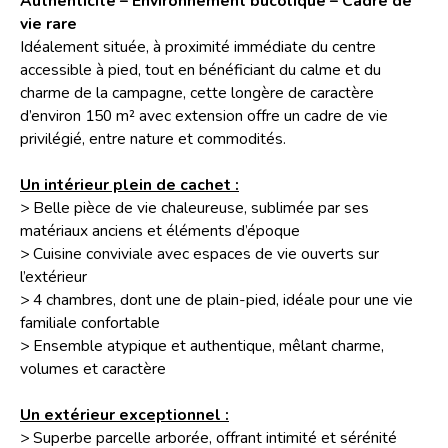
Authenticité – Environnement bucolique – Cadre de
vie rare
Idéalement située, à proximité immédiate du centre
accessible à pied, tout en bénéficiant du calme et du
charme de la campagne, cette longère de caractère
d’environ 150 m² avec extension offre un cadre de vie
privilégié, entre nature et commodités.
Un intérieur plein de cachet :
> Belle pièce de vie chaleureuse, sublimée par ses
matériaux anciens et éléments d’époque
> Cuisine conviviale avec espaces de vie ouverts sur
l’extérieur
> 4 chambres, dont une de plain-pied, idéale pour une vie
familiale confortable
> Ensemble atypique et authentique, mêlant charme,
volumes et caractère
Un extérieur exceptionnel :
> Superbe parcelle arborée, offrant intimité et sérénité