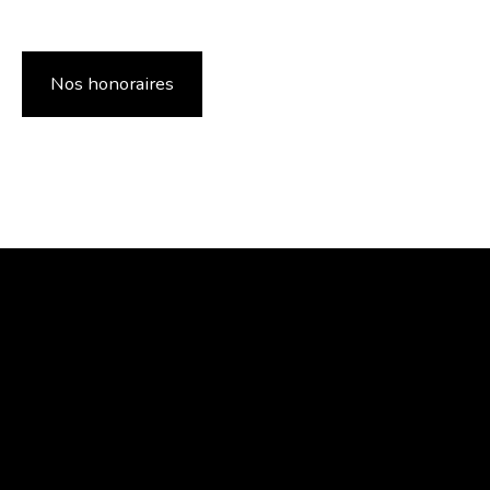
Nos honoraires