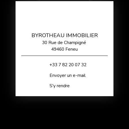
BYROTHEAU IMMOBILIER
30 Rue de Champigné
49460 Feneu
+33 7 82 20 07 32
Envoyer un e-mail
S'y rendre