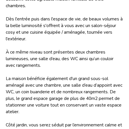
chambres.
Dès l'entrée puis dans l'espace de vie, de beaux volumes à
la belle luminosité s'offrent à vous avec un salon-séjour
cosy et une cuisine équipée / aménagée, tournée vers
l'extérieur.
À ce même niveau sont présentes deux chambres
lumineuses, une salle d’eau, des WC ainsi qu’un couloir
avec rangements.
La maison bénéficie également d'un grand sous-sol
aménagé avec une chambre, une salle d’eau d’appoint avec
WC, un coin buanderie et de nombreux rangements. De
plus, le grand espace garage de plus de 40m2 permet de
stationner une voiture tout en conservant un vaste espace
atelier.
Côté jardin, vous serez séduit par l’environnement calme et