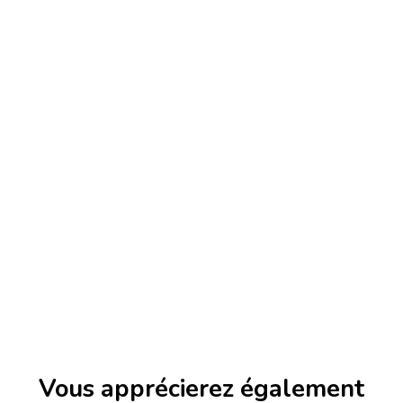
Vous apprécierez
également