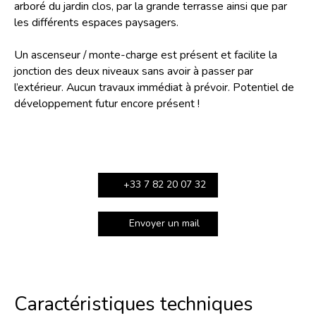
arboré du jardin clos, par la grande terrasse ainsi que par
les différents espaces paysagers.
Un ascenseur / monte-charge est présent et facilite la
jonction des deux niveaux sans avoir à passer par
l’extérieur. Aucun travaux immédiat à prévoir. Potentiel de
développement futur encore présent !
+33 7 82 20 07 32
Envoyer un mail
Caractéristiques techniques