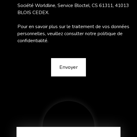
Société Worldline, Service Bloctel, CS 61311, 41013
BLOIS CEDEX.
Pour en savoir plus sur le traitement de vos données
personnelles, veuillez consulter notre
politique de
confidentialité
.
Envoyer