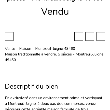
Vendu
Vente
Maison
Montreuil-Juigné 49460
Maison traditionnelle à vendre, 5 pièces - Montreuil-Juigné
49460
Descriptif du bien
En exclusivité dans un environnement calme et verdoyant
à Montreuil-Juigné, à deux pas des commerces, venez
découvrir cette agréable maison familiale de trois