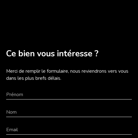
Ce bien
vous intéresse ?
Merci de remplir le formulaire, nous reviendrons vers vous
dans les plus brefs délais.
Prénom
Nom
Email