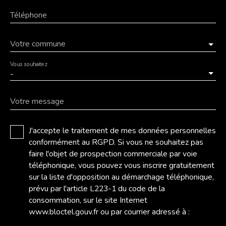
Téléphone
Votre commune
Vous souhaitez
-
Votre message
J'accepte le traitement de mes données personnelles
conformément au RGPD. Si vous ne souhaitez pas
faire l'objet de prospection commerciale par voie
téléphonique, vous pouvez vous inscrire gratuitement
sur la liste d'opposition au démarchage téléphonique,
prévu par l'article L223-1 du code de la
consommation, sur le site Internet
www.bloctel.gouv.fr ou par courrier adressé à :