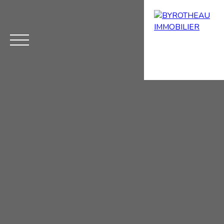
Menu
Estimation